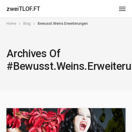
zweiTLOF.FT
Home
Blog
Bewusst.Weins.Erweiterungen
Archives Of
#Bewusst.Weins.Erweiter