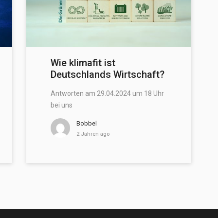
Wie klimafit ist
Deutschlands Wirtschaft?
Antworten am 29.04.2024 um 18 Uhr
bei uns
Bobbel
2 Jahren ago