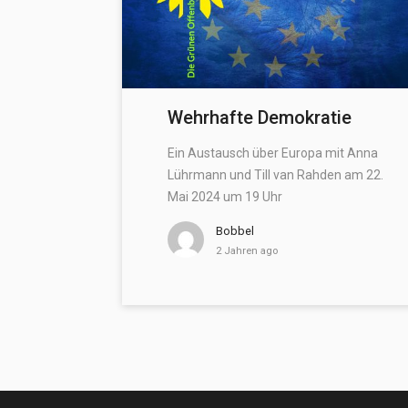
Wehrhafte Demokratie
Ein Austausch über Europa mit Anna
Lührmann und Till van Rahden am 22.
Mai 2024 um 19 Uhr
Bobbel
2 Jahren ago