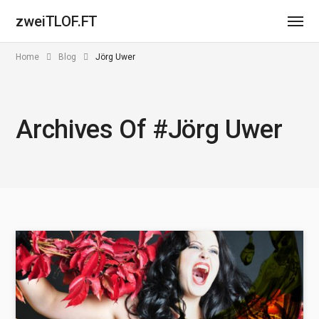
zweiTLOF.FT
Home
Blog
Jörg Uwer
Archives Of #Jörg Uwer