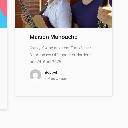
Maison Manouche
Gypsy-Swing aus dem Frankfurter
Nordend ins Offenbacher Nordend
am 24. April 2026
Bobbel
4 Monaten ago