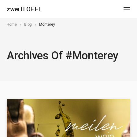
zweiTLOF.FT
Home
Blog
Monterey
Archives Of #Monterey