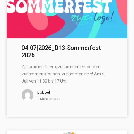
04|07|2026_B13-Sommerfest
2026
Zusammen feiern, zusammen entdecken,
zusammen staunen, zusammen sein! Am 4.
Juli von 11.30 bis 17 Uhr.
Bobbel
2 Monaten ago