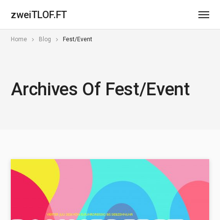
zweiTLOF.FT
Home
Blog
Fest/Event
Archives Of Fest/Event