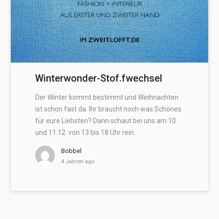
Winterwonder-Stof.fwechsel
Der Winter kommt bestimmt und Weihnachten
ist schon fast da. Ihr braucht noch was Schönes
für eure Liebsten? Dann schaut bei uns am 10.
und 11.12. von 13 bis 18 Uhr rein.
Bobbel
4 Jahren ago