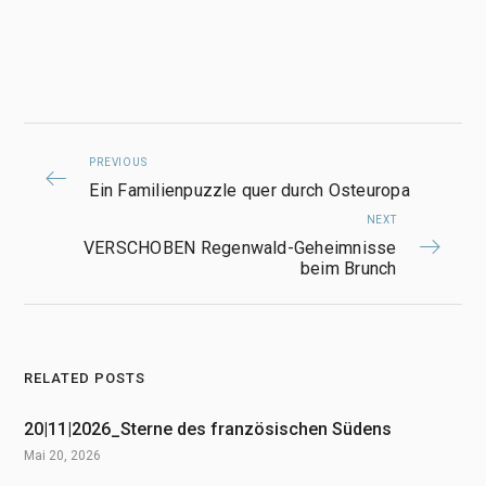
PREVIOUS
Ein Familienpuzzle quer durch Osteuropa
NEXT
VERSCHOBEN Regenwald-Geheimnisse
beim Brunch
RELATED POSTS
20|11|2026_Sterne des französischen Südens
Mai 20, 2026