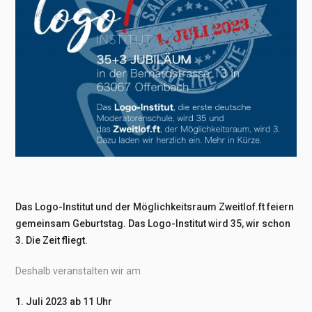
Das Logo-Institut und der Möglichkeitsraum Zweitlof.ft feiern
gemeinsam Geburtstag. Das Logo-Institut wird 35, wir schon
3. Die Zeit fliegt.
Deshalb veranstalten wir am
1. Juli 2023 ab 11 Uhr