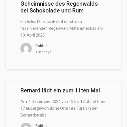
Geheimnisse des Regenwalds
bei Schokolade und Rum
Ein tolles MitmachEvent durch den
faszinierenden Regenwald Mittelamerikas am
10. April 2025
Bobbel
1 Jahr ago
Bernard lädt ein zum 11ten Mal
Am 7. Dezember 2024 von 13 bis 18 Uhr öffnen
17 außergewöhnliche Orte ihre Türen in der
Bernardstraße.
Bobbel