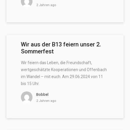
2 Jahren ago
Wir aus der B13 feiern unser 2.
Sommerfest
Wir feiern das Leben, die Freundschaft,
wertgeschätzte Kooperationen und Offenbach
im Wandel – mit euch. Am 29.06.2024 von 11
bis 15 Uhr.
Bobbel
2 Jahren ago