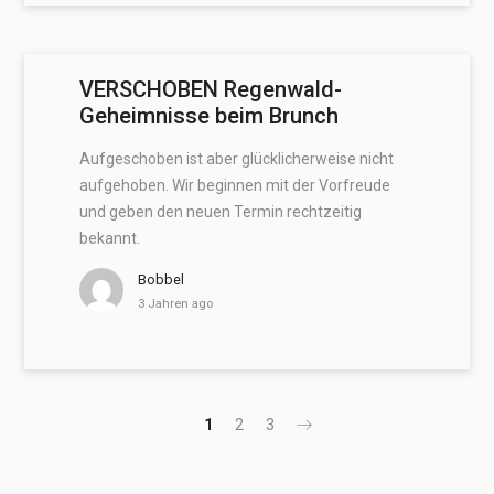
VERSCHOBEN Regenwald-
Geheimnisse beim Brunch
Aufgeschoben ist aber glücklicherweise nicht
aufgehoben. Wir beginnen mit der Vorfreude
und geben den neuen Termin rechtzeitig
bekannt.
Bobbel
3 Jahren ago
1
2
3