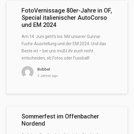
FotoVernissage 80er-Jahre in OF,
Special italienischer AutoCorso
und EM 2024
Am 14. Juni geht’s los. Mit unserer Gunnar
Fuchs-Ausstellung und der EM 2024. Und das
Beste ist – bei uns müßt ihr euch nicht
entscheiden, ob Fotos oder Fussball!
Bobbel
2 Jahren ago
Sommerfest im Offenbacher
Nordend