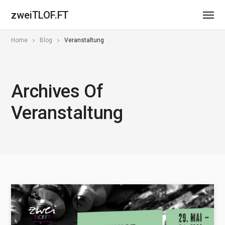
zweiTLOF.FT
Home
Blog
Veranstaltung
Archives Of
Veranstaltung