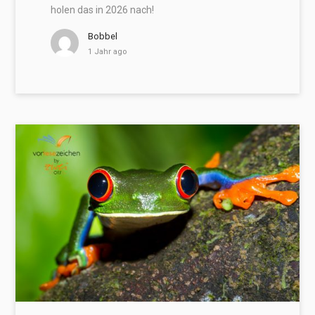
holen das in 2026 nach!
Bobbel
1 Jahr ago