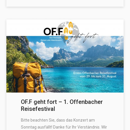
OF.F geht fort – 1. Offenbacher
Reisefestival
Bitte beachten Sie, dass das Konzert am
Sonntag ausfällt! Danke für Ihr Verständnis. Wir